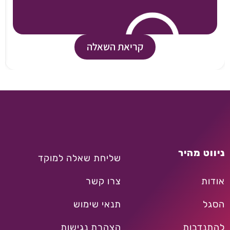
קריאת השאלה
ניווט מהיר
שליחת שאלה למוקד
אודות
צרו קשר
הסגל
תנאי שימוש
להתנדבות
הצהרת נגישות