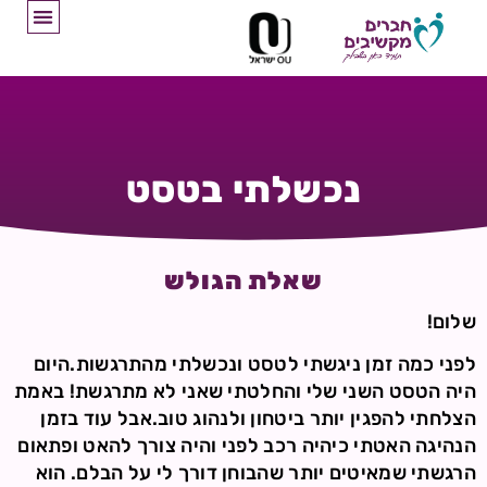
נכשלתי בטסט
שאלת הגולש
שלום!
לפני כמה זמן ניגשתי לטסט ונכשלתי מהתרגשות.היום
היה הטסט השני שלי והחלטתי שאני לא מתרגשת! באמת
הצלחתי להפגין יותר ביטחון ולנהוג טוב.אבל עוד בזמן
הנהיגה האטתי כיהיה רכב לפני והיה צורך להאט ופתאום
הרגשתי שמאיטים יותר שהבוחן דורך לי על הבלם. הוא