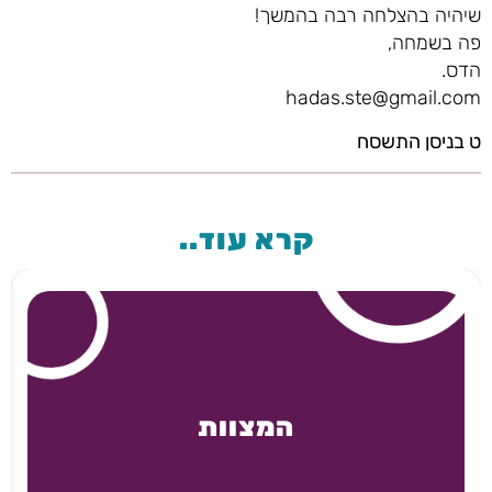
שיהיה בהצלחה רבה בהמשך!
פה בשמחה,
הדס.
hadas.ste@gmail.com
ט בניסן התשסח
קרא עוד..
המצוות