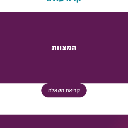
המצוות
קריאת השאלה