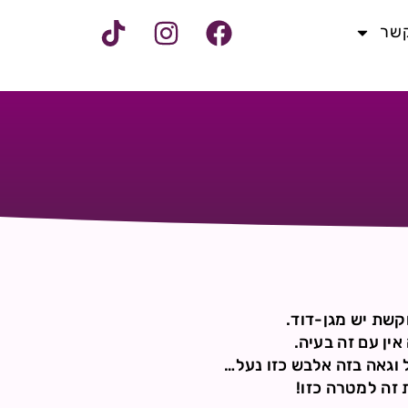
קשר
ין עם זה בעיה.
וגאה בזה אלבש כזו נעל…
 זה למטרה כזו!