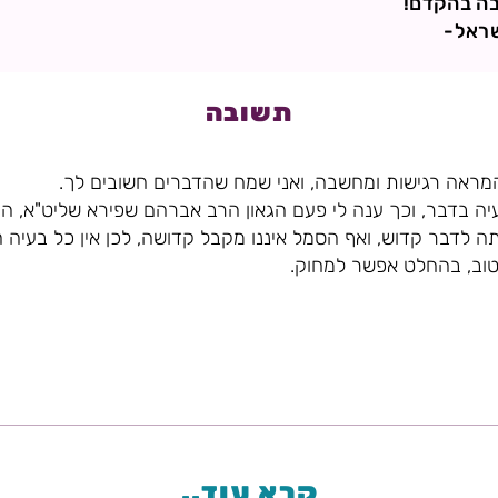
ה בהקדם!
שראל-
תשובה
ראה רגישות ומחשבה, ואני שמח שהדברים חשובים לך.
יה בדבר, וכך ענה לי פעם הגאון הרב אברהם שפירא שליט"א, הוא
תה לדבר קדוש, ואף הסמל איננו מקבל קדושה, לכן אין כל בעיה 
טוב, בהחלט אפשר למחוק.
קרא עוד..