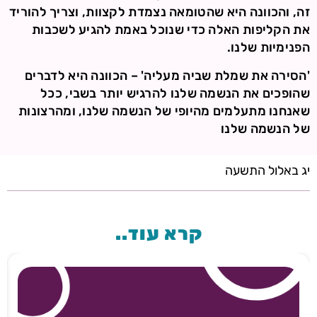
זה, והכוונה היא שהטומאה נצמדת לקצוות, וצריך להוריד
את הקליפות האלה כדי שנוכל באמת להגיע לשכבות
הפנימיות שלנו.
'הסירה את שמלת שביה מעליה' – הכוונה היא לדברים
שהופכים את הנשמה שלנו להרגיש יותר בשבי, ככל
שאנחנו מתעלמים מהיופי של הנשמה שלנו, ומהרצונות
של הנשמה שלנו
יג באלול התשעה
קרא עוד..