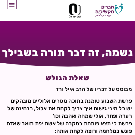
נשמה, זה דבר תורה בשבילך
שאלת הגולש
מבוסס על דבריו של הרב אייל ורד
פרשת השבוע טומנת בתוכה מסרים אלוליים מובהקים
יש כל מיני גישות איך צריך לקחת את אלול, בבחינה של
רעדה ופחד, אולי שמחה ואהבה וכו'
פרשת כי תצא פותחת במקרה של אשת יפת תואר שאדם
פוגש במלחמה ורוצה לקחת אותה: