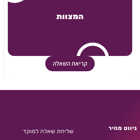
המצוות
קריאת השאלה
ניווט מהיר
שליחת שאלה למוקד