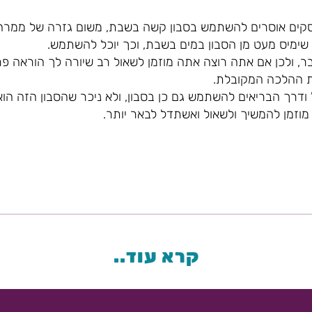
סקים אוסרים להשתמש בסבון קשה בשבת, משום גזרה של ממרח.
ימיס מעט מן הסבון במים בשבת, וכך יוכל להשתמש.
ר, ולכן אם אתה רוצה אתה מוזמן לשאול רב שיורה לך הוראה 
ות ההלכה המקובלת.
ודרך הבריאים להשתמש גם כן בסבון, ולא ניכר שהסבון הזה הוא 
מוזמן להמשיך ולשאול ואשתדל לבאר יותר.
קרא עוד..