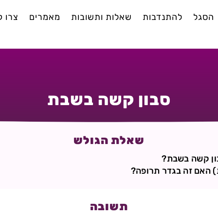
הסגל
להתנדבות
שאלות ותשובות
מאמרים
צרו 
סבון קשה בשבת
שאלת הגולש
ון קשה בשבת?
ת) האם זה בגדר תרופה?
תשובה