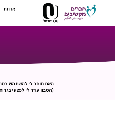
אודות
האם מותר לי להשתמש בסב
(הסבון עוזר לי לפצעי בגרו