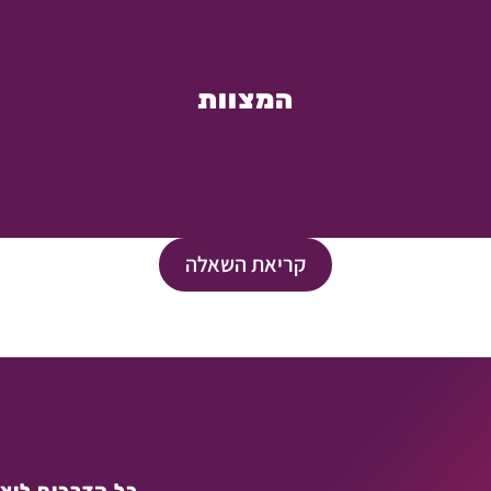
המצוות
קריאת השאלה
כל הדרכים ליצו