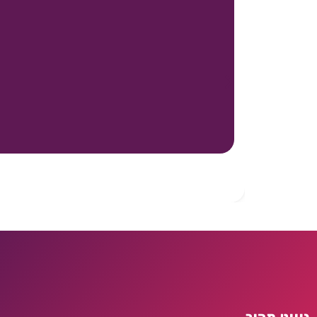
ניווט מהיר