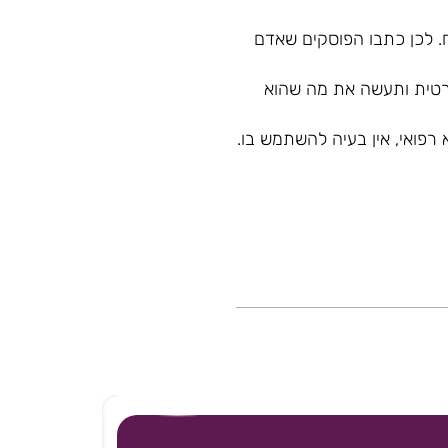
 לכן כתבו הפוסקים שאדם
פרטית ותעשה את מה שהוא
רפואי, אין בעיה להשתמש בו.