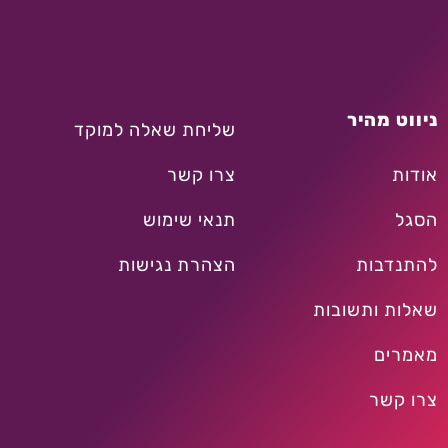
ניווט מהיר
שליחת שאלה למוקד
אודות
צרו קשר
הסגל
תנאי שימוש
להתנדבות
הצהרת נגישות
שאלות ותשובות
מאמרים
צרו קשר