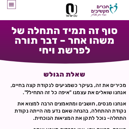
סוף זה תמיד התחלה של
משהו אחר – דבר תורה
לפרשת ויחי
שאלת הגולש
מכירים את זה, בעיקר כשמגיעים לנקודת קצה בחיים,
אנחנו שואלים את עצמנו "איפה כל זה התחיל?".
אנחנו מנסים, חושבים ומתאמצים הרבה למצוא את
נקודת ההתחלה, בהנחה שאם נדע מה הייתה נקודת
התחלה- נוכל לתקן את המציאות הנוכחית.