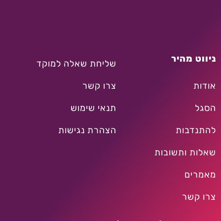
ניווט מהיר
שליחת שאלה למוקד
אודות
צרו קשר
הסגל
תנאי שימוש
להתנדבות
הצהרת נגישות
שאלות ותשובות
מאמרים
צרו קשר