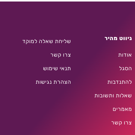
ניווט מהיר
שליחת שאלה למוקד
אודות
צרו קשר
הסגל
תנאי שימוש
להתנדבות
הצהרת נגישות
שאלות ותשובות
מאמרים
צרו קשר