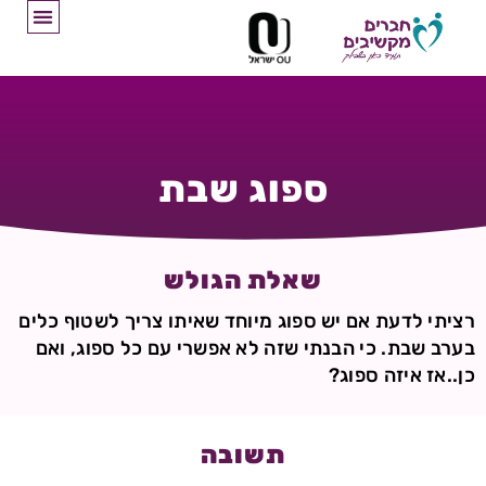
ספוג שבת
שאלת הגולש
רציתי לדעת אם יש ספוג מיוחד שאיתו צריך לשטוף כלים
בערב שבת. כי הבנתי שזה לא אפשרי עם כל ספוג, ואם
כן..אז איזה ספוג?
תשובה