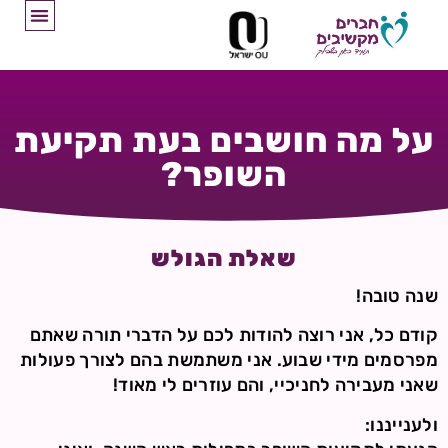
על מה חושבים בעת תקיעת
השופר?
שאלת הגולש
שנה טובה!
קודם כל, אני רוצה להודות לכם על הדברי תורה שאתם
מפרסמים מידי שבוע. אני משתמשת בהם לצורך פעולות
שאני מעבירה לחניכיי, והם עוזרים לי מאוד!
ולענייננו: