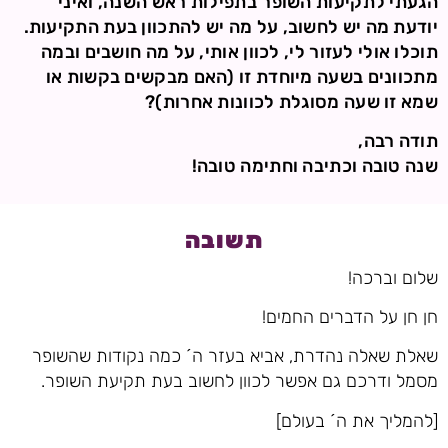
הגעתי לתקיעות השופר בתפילות ראש השנה, ואיני
יודעת מה יש לחשוב, על מה יש להתכוון בעת התקיעות.
תוכלו אולי לעזור לי, לכוון אותי, על מה חושבים ובמה
מתכוונים בשעה מיוחדת זו (האם מבקשים בקשות או
שמא זו שעה מסוגלת לכוונות אחרות)?
תודה רבה,
שנה טובה וכתיבה וחתימה טובה!
תשובה
שלום וברכה!
חן חן על הדברים החמים!
שאלת שאלה נהדרת, אביא בעזר ה´ כמה נקודות שהשופר
מסמל ודרכם גם אפשר לכוון לחשוב בעת תקיעת השופר.
[להמליך את ה´ בעולם]