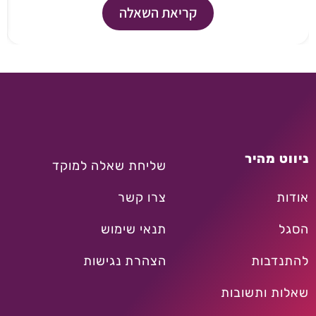
קריאת השאלה
ניווט מהיר
שליחת שאלה למוקד
אודות
צרו קשר
הסגל
תנאי שימוש
להתנדבות
הצהרת נגישות
שאלות ותשובות