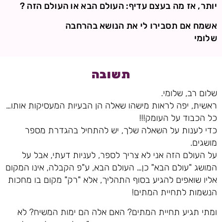
יותר, אז מה בעצם עדיף: העולם הבא או העולם הזה ?
אשמח אם תסבירו לי את הנושא בהרחבה
שלומי
תשובה
שלום רב, שלומי.
ראשית, יפה לראות מישהו שאלה הן הבעיות המעסיקות אותו…
כל הכבוד על העומק!!!
כדי לענות על השאלה שלך, יש להתחיל בהגדרת מספר
מושגים.
על העולם הזה אני לא צריך לספר, לעניות דעתי, אבל על
המושג "עולם הבא" כן… העולם הבא, ע"פ הקבלה, אינו המקום
אליו שואפים להגיע בסוף התהליך, אלא "רק" מקום בו מחכות
הנשמות לתחיית המתים!
ומתי תגיע תחיית המתים? האם אלה הם ימות המשיח? לא