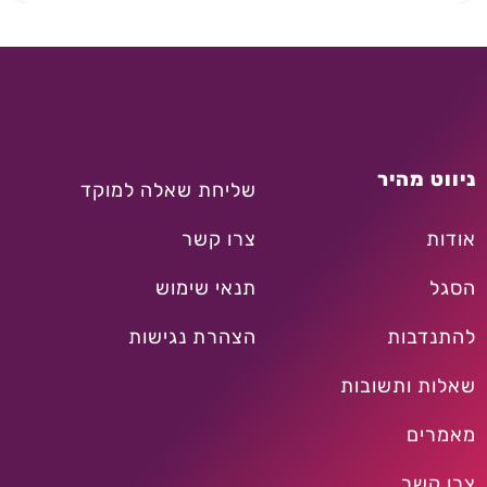
ניווט מהיר
שליחת שאלה למוקד
אודות
צרו קשר
הסגל
תנאי שימוש
להתנדבות
הצהרת נגישות
שאלות ותשובות
מאמרים
צרו קשר