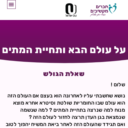
על עולם הבא ותחיית המתים
שאלת הגולש
שלום !
נושא שחשבתי עליו לאחרונה הוא בעצם אם העולם הזה
הוא עולם שבו החומריות שולטת וסיטרא אחרא מוצא
מנוח למה שנרצה בתחיית המתים ? למה שנשמה
שנמצאת בגן העדן תרצה לחזור לעולם הזה ?
ואם תגידד שהעולם הזה לאחר ביאת המשיח יהפוך לטוב