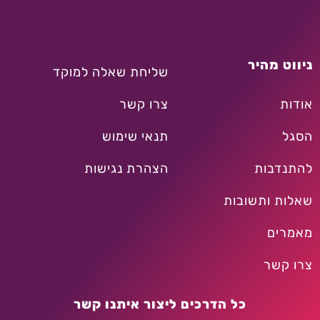
ניווט מהיר
שליחת שאלה למוקד
אודות
צרו קשר
הסגל
תנאי שימוש
להתנדבות
הצהרת נגישות
שאלות ותשובות
מאמרים
צרו קשר
כל הדרכים ליצור איתנו קשר