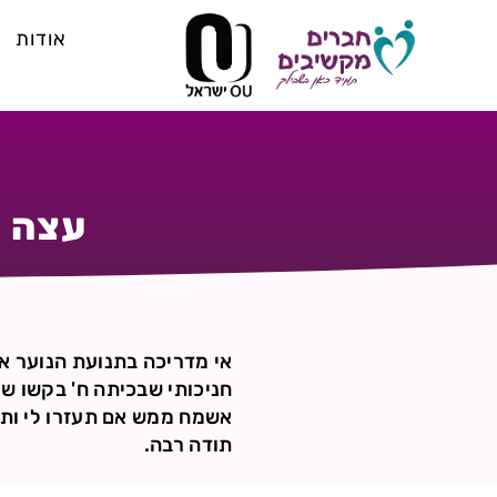
אודות
עצה א
אי מדריכה בתנועת הנוער א
חניכותי שבכיתה ח' בקשו שא
אשמח ממש אם תעזרו לי ותת
תודה רבה.