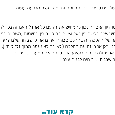
 בינו לבינה – הבנים והבנות ומה בעצם הנגיעה עושה.
ו דיון האם זה נכון להמחיש את זה עם כל אחד? האם זה נכון 
בעצם הקשר בין בעל ואשתו זה קשר בין הנשמות (משהו רוחני, א
ה של ההלכה זה בהחלט מבורך, אך נראה לי שבדור שלנו צריך
נו ורק אחרי זה את ההלכה (ולא, זה לא נאמר מתוך זלזול ח"ו).
 ואת יכולה לבחור בעצמך איך לבנות את המערך סביב זה.
שבנית ואיך היה לבנות עצמן.
קרא עוד..