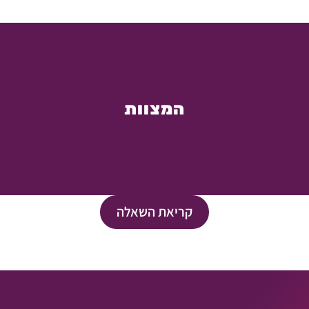
המצוות
קריאת השאלה