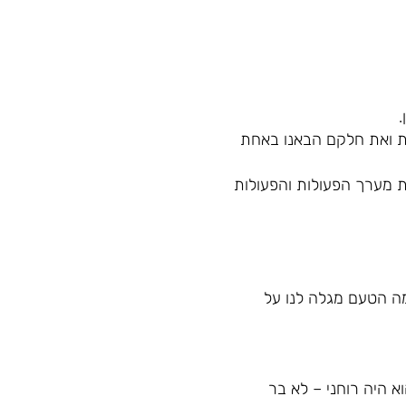
.
לות ואת חלקם הבאנו באחת
ת מערך הפעולות והפעולות
מה הטעם מגלה לנו על
א היה רוחני – לא בר