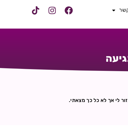
קשר
גיעה
ור לי אך לא כל כך מצאתי.