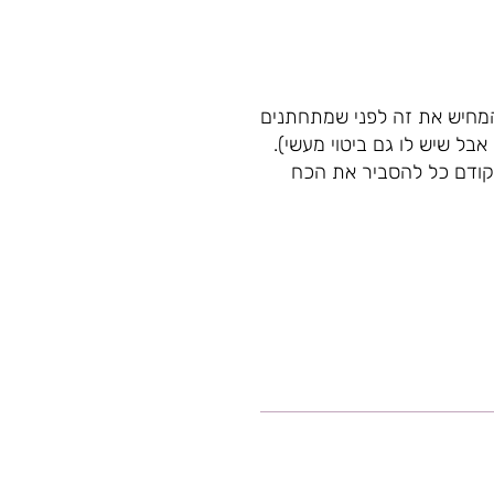
להמחיש את זה לפני שמתחתנים
בל שיש לו גם ביטוי מעשי).
 קודם כל להסביר את הכח