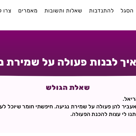
הסגל
להתנדבות
שאלות ותשובות
מאמרים
צרו 
יך לבנות פעולה על שמירת נ
שאלת הגולש
ריאל.
עביר להן פעולה על שמירת נגיעה. חיפשתי חומר שיוכל לעז
נו לי עצות להכנת הפעולה.