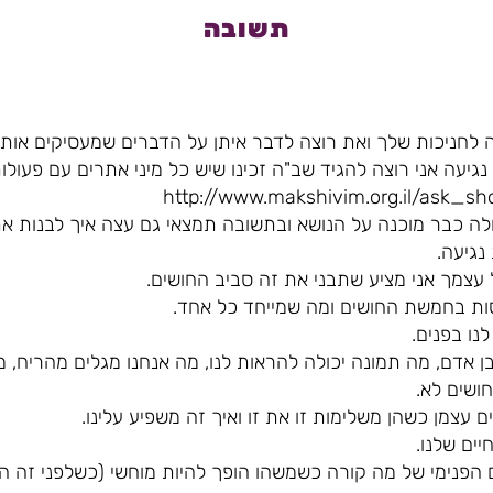
תשובה
לחניכות שלך ואת רוצה לדבר איתן על הדברים שמעסיקים אותן
נגיעה אני רוצה להגיד שב"ה זכינו שיש כל מיני אתרים עם פעו
ולה כבר מוכנה על הנושא ובתשובה תמצאי גם עצה איך לבנות א
נגיעה.
עצמך אני מציע שתבני את זה סביב החושים.
ות בחמשת החושים ומה שמייחד כל אחד.
נו בפנים.
ן אדם, מה תמונה יכולה להראות לנו, מה אנחנו מגלים מהריח, 
ושים לא.
 עצמן כשהן משלימות זו את זו ואיך זה משפיע עלינו.
יים שלנו.
 הפנימי של מה קורה כשמשהו הופך להיות מוחשי (כשלפני זה הו