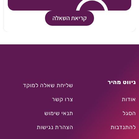
קריאת השאלה
ניווט מהיר
שליחת שאלה למוקד
אודות
צרו קשר
הסגל
תנאי שימוש
להתנדבות
הצהרת נגישות