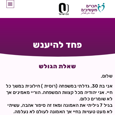
פחד להיענש
שאלת הגולש
שלום,
אני בת 30, גדלתי במשפחה (רוסית ) חילונית במשך כל
חיי. אני יהודיה מכל קצוות המשפחה. הוריי מאמינים אך
לא שומרים כלום.
בגיל 7 גיליתי את האמונה ומאז זה סיפור אהבה, עשיתי
לא מעט טעויות בחיי אך האמונה לעולם לא נעלמה.