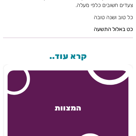
צעדים חשובים כלפי מעלה.
כל טוב ושנה טובה
כט באלול התשעה
קרא עוד..
המצוות