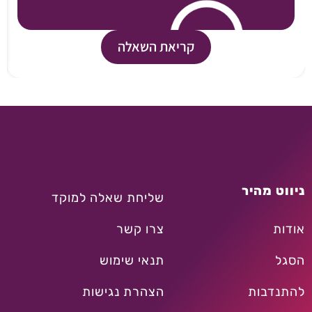
קריאת השאלה
ניווט מהיר
שליחת שאלה למוקד
אודות
צרו קשר
הסגל
תנאי שימוש
להתנדבות
הצהרת נגישות