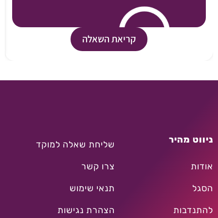
קריאת השאלה
ניווט מהיר
שליחת שאלה למוקד
אודות
צרו קשר
הסגל
תנאי שימוש
להתנדבות
הצהרת נגישות