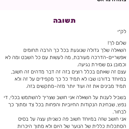
תשובה
לק״י
שלום לך!
השאלה שלך גדולה שנוגעת בכל כך הרבה תחומים
אפשריים-הדרכה מעורבת, מה לעשות עם כל השבט ומה לא
וכמובן גם שמירת נגיעה.
עצם זה שאתם בכלל רוצים בזה זה דבר מדהים זה חשוב,
במיוחד בדורנו שבו לא תמיד כל כך מקפידים על זה ולא
תמיד מבינים את זה ועוד יותר מזה-מתקשים בזה.
בשביל לענות על השאלה אני חושב שצריך להשתמש בכלי, די
נפוץ, שבחינת הנקודות החיוביות והפחות בכל צד ומתוך כך
לבחור.
אני חושב שזה במיוחד חשוב פה כשניתן עצה על בסיס
הסתכלות כללית של הנוער של היום ולא מתוך היכרות