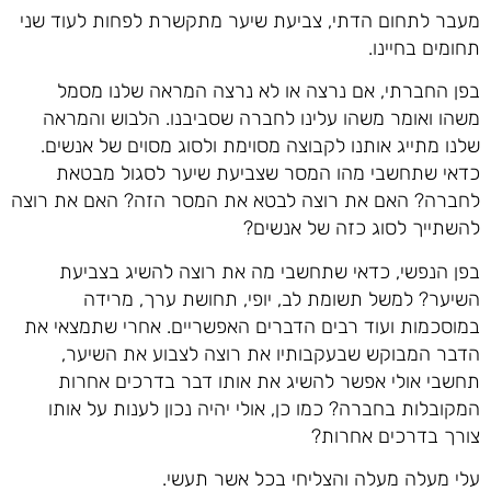
מעבר לתחום הדתי, צביעת שיער מתקשרת לפחות לעוד שני
תחומים בחיינו.
בפן החברתי, אם נרצה או לא נרצה המראה שלנו מסמל
משהו ואומר משהו עלינו לחברה שסביבנו. הלבוש והמראה
שלנו מתייג אותנו לקבוצה מסוימת ולסוג מסוים של אנשים.
כדאי שתחשבי מהו המסר שצביעת שיער לסגול מבטאת
לחברה? האם את רוצה לבטא את המסר הזה? האם את רוצה
להשתייך לסוג כזה של אנשים?
בפן הנפשי, כדאי שתחשבי מה את רוצה להשיג בצביעת
השיער? למשל תשומת לב, יופי, תחושת ערך, מרידה
במוסכמות ועוד רבים הדברים האפשריים. אחרי שתמצאי את
הדבר המבוקש שבעקבותיו את רוצה לצבוע את השיער,
תחשבי אולי אפשר להשיג את אותו דבר בדרכים אחרות
המקובלות בחברה? כמו כן, אולי יהיה נכון לענות על אותו
צורך בדרכים אחרות?
עלי מעלה מעלה והצליחי בכל אשר תעשי.