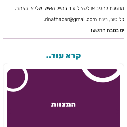
מוזמנת להגיב או לשאול עוד במייל האישי שלי או באתר.
כל טוב, רינת rinathaber@gmail.com.
יט בטבת התשעז
קרא עוד..
המצוות