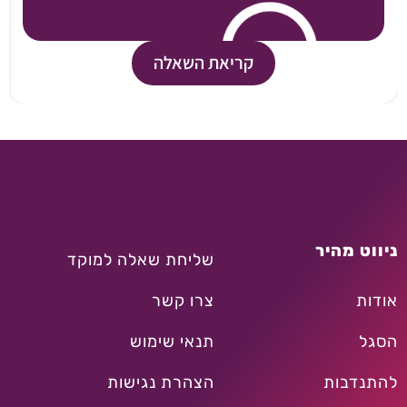
קריאת השאלה
ניווט מהיר
שליחת שאלה למוקד
אודות
צרו קשר
הסגל
תנאי שימוש
להתנדבות
הצהרת נגישות