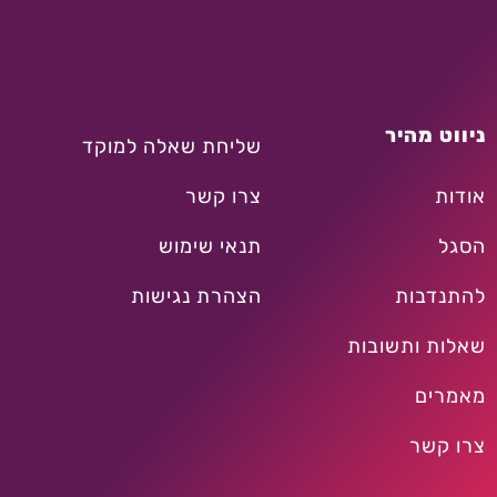
ניווט מהיר
שליחת שאלה למוקד
אודות
צרו קשר
הסגל
תנאי שימוש
להתנדבות
הצהרת נגישות
שאלות ותשובות
מאמרים
צרו קשר