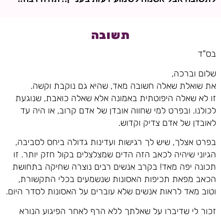
תשובה
בס"ד
שלום וברכה,
את שואלת שאלה חשובה מאד, שהיא גם נוקבת וקשה.
זו לא שאלה היפוטתית באמונה אלא שאלה כואבת, שנוגעת
לכולנו. ובפרט למי שחווה אובדן של אדם קרוב, או היה עד
לאובדן של אדם צדיק וקדוש.
בפרט אצלך, שיש לך רגישות ועדינות גדולה ביחס לסביבה,
הגיוני שיהיה לכאב הזה הדים שמצלצלים בקול חזק יותר. זו
תכונה יפה מאד! בקרב אנשים רבים נוצרה שחיקה בתחושת
הכאב מפאת תכיפות האסונות שנשמעים בכלי התקשורת,
וטוב מאד לראות אנשים שלא עוברים על האסונות לסדר היום.
זכור לי שדיברו על שאלתך ללא הרף לאחר הפיגוע הנורא