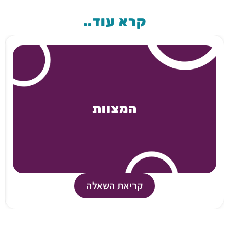
קרא עוד..
המצוות
קריאת השאלה