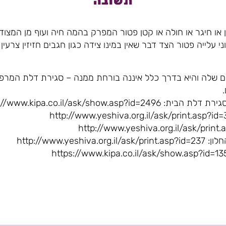
תשובה
 או חיגר או חולה או קטן פטור המפרק בהמה חיה ועוף מן המצוד
יוני עלייה פטור הצד דבר שאין במינו צידה כגון חגבים חזיזין צרעין ו
 שלה והיא בדרך כלל איננה בורחת ממנה – סגירת דלת המרפ
https://www.kipa.co.il/ask/show.
http://www.y