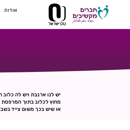
אודות
יש לנו ארנבת ויש לה כלוב
מחוץ לכלוב בתוך המרפסת 
או שיש בכך משום צייד בשב