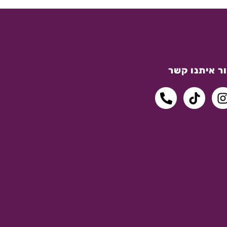
ר איתנו קשר