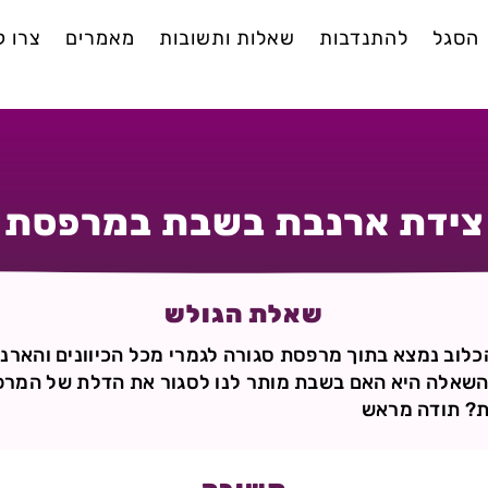
הסגל
להתנדבות
שאלות ותשובות
מאמרים
צרו 
צידת ארנבת בשבת במרפסת
שאלת הגולש
 הכלוב נמצא בתוך מרפסת סגורה לגמרי מכל הכיוונים והא
השאלה היא האם בשבת מותר לנו לסגור את הדלת של המר
ת? תודה מראש