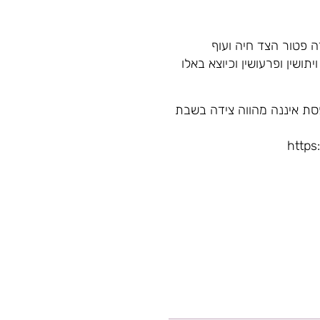
ה פטור הצד חיה ועוף
יתושין ופרעושין וכיוצא באלו
סת איננה מהווה צידה בשבת