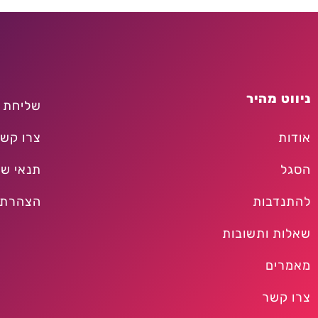
ניווט מהיר
שליחת 
אודות
צרו קש
הסגל
תנאי שי
להתנדבות
הצהרת 
שאלות ותשובות
מאמרים
צרו קשר