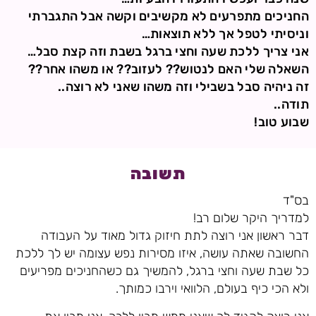
החניכים מתפרעים לא מקשיבים וקשה אבל התגברתי
וניסיתי לטפל אך ללא תוצאות…
אני צריך ללכת שעה וחצי ברגל בשבת וזה קצת סבל…
השאלה שלי האם לנטוש?? לעזוב?? או משהו אחר??
זה ניהיה סבל בשבילי וזה משהו שאני לא רוצה..
תודה..
שבוע טוב!
תשובה
בס"ד
למדריך היקר שלום רב!
דבר ראשון אני רוצה לתת חיזוק גדול מאוד על העבודה
החשובה שאתה עושה, איזו מסירות נפש עצומה יש לך ללכת
כל שבת שעה וחצי ברגל, להמשיך גם כשהחניכים מפריעים
ולא הכי כיף בעולם, הלוואי וירבו כמותך.