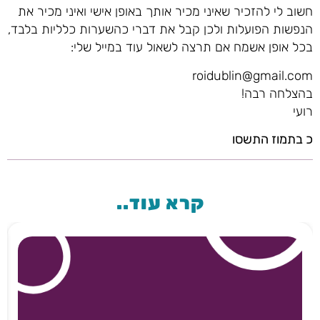
חשוב לי להזכיר שאיני מכיר אותך באופן אישי ואיני מכיר את
הנפשות הפועלות ולכן קבל את דברי כהשערות כלליות בלבד,
בכל אופן אשמח אם תרצה לשאול עוד במייל שלי:
roidublin@gmail.com
בהצלחה רבה!
רועי
כ בתמוז התשסו
קרא עוד..