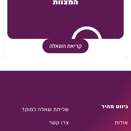
המצוות
קריאת השאלה
ניווט מהיר
שליחת שאלה למוקד
אודות
צרו קשר