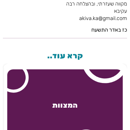
מקווה שעזרתי, ובהצלחה רבה
עקיבא
akiva.ka@gmail.com
כז באדר התשעח
קרא עוד..
המצוות