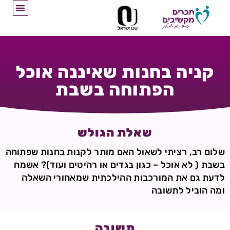
קניה בחנות שאיננה אוכל
הפתוחה בשבת
שאלת הגולש
שלום רב, רציתי לשאול האם מותר לקנות בחנות שפתוחה
בשבת ( לא אוכל – כגון בגדים או רהיטים ועוד)? אשמח
לדעת גם את המורכבות ההילכתית שמאחורי השאלה
ומה הוביל לתשובה
תשובה