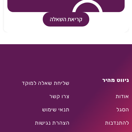
קריאת השאלה
ניווט מהיר
שליחת שאלה למוקד
אודות
צרו קשר
הסגל
תנאי שימוש
להתנדבות
הצהרת נגישות