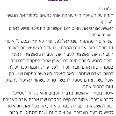
שלום רב,
תודה על השאלה היא עוררה אותי לחשוב וללמוד את הנושא
לעומקו.
ראשית אפרט את האיסורים הקשורים לתמיכה וסיוע לאדם
שעובר עבירה:
ישנו איסור מהתורה שנקרא "לפני עוור לא תתן מכשול" איסור
זה כולל בתוכו אך ורק מקרה שבו אדם מגיש ישירות לעובר
העבירה את האופציה לעבור את העבירה, ואופציה זו אינה
יכולה להגיע לעובר העבירה באופן אחר. במקרה כזה ורק
במקרה כזה אדם עובר על דין לפני עוור, דוגמה לכך יכולה
להיות באדם שמחפש לאכול אוכל לא כשר במקום שיש רק
אוכל כשר, ואדם מספק לו בשר טרף, כשהוא לא יכול להשיג
זאת במקום אחר.
איסור נוסף הוא איסור מדברי חכמים והוא נקרא: "מסייע"
לדבר עבירה, איסור זה קיים במקרה שבו אמנם עובר העבירה
יכול להשיג את העבירה במקום אחר, אך בכל זאת חל איסור
לסייע לו בעת העבירה, על איסור זה ישנם הסתיגויות רבות