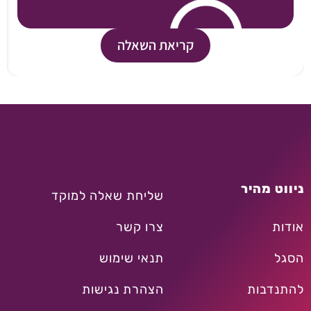
קריאת השאלה
ניווט מהיר
שליחת שאלה למוקד
אודות
צרו קשר
הסגל
תנאי שימוש
להתנדבות
הצהרת נגישות