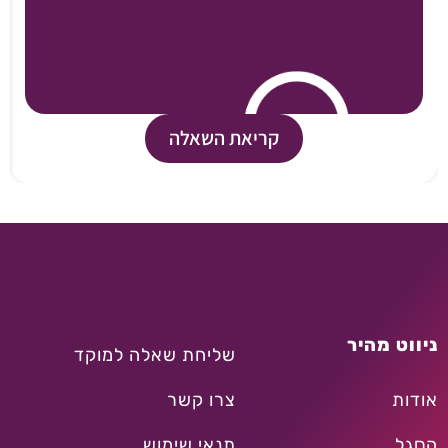
קריאת השאלה
ניווט מהיר
שליחת שאלה למוקד
אודות
צרו קשר
הסגל
תנאי שימוש