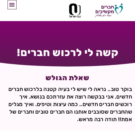
קשה לי לרכוש חברים!
שאלת הגולש
בוקר טוב.. נראה לי שיש לי בעיה קטנה בלרכוש חברים
חדשים. אני בבקשה רוצה את עזרתכם בנושא. איך
רוכשים חברים חדשים.. כמה עיצות וטיפים. ואיך מגלים
שהחברים שסובבים אותנו הם חברים טובים וחברים של
אמת!! תודה רבה מראש.