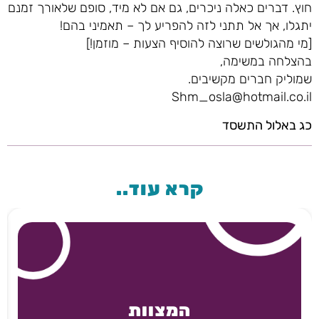
חוץ. דברים כאלה ניכרים, גם אם לא מיד, סופם שלאורך זמנם
יתגלו, אך אל תתני לזה להפריע לך – תאמיני בהם!
[מי מהגולשים שרוצה להוסיף הצעות – מוזמן!]
בהצלחה במשימה,
שמוליק חברים מקשיבים.
Shm_osla@hotmail.co.il
כג באלול התשסד
קרא עוד..
המצוות