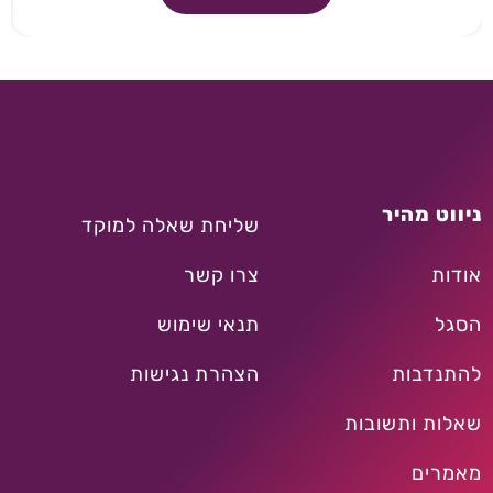
ניווט מהיר
שליחת שאלה למוקד
אודות
צרו קשר
הסגל
תנאי שימוש
להתנדבות
הצהרת נגישות
שאלות ותשובות
מאמרים