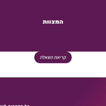
המצוות
קריאת השאלה