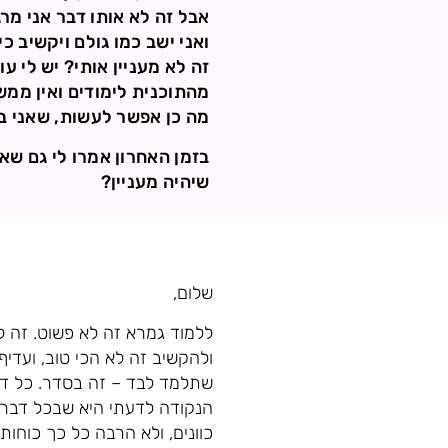
אבל זה לא אותו דבר אני מר
ואני ישב כמו גולם ויקשיב 
זה לא מעניין אותי? יש לי 
מהתוכנית לימודים ואין ממש
מה כן אפשר לעשות, שאני ב
בזמן האחרון אמרו לי גם שא
שיהיה מעניין?
שלום,
ללמוד גמרא זה לא פשוט. זה 
ולהקשיב זה לא הכי טוב, ועד
שתלמד לבד – זה בסדר. כל ד
הנקודה לדעתי היא שבכל דבר ש
כוונים, ולא הרבה כל כך כוחו