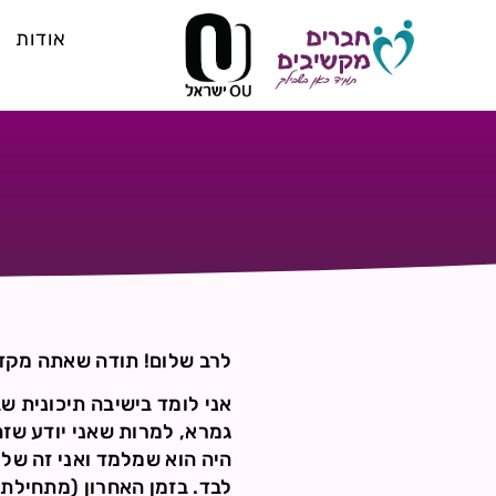
אודות
לרב שלום! תודה שאתה מקדי
אני לומד בישיבה תיכונית 
גמרא, למרות שאני יודע שזה
היה הוא שמלמד ואני זה שלו
לבד. בזמן האחרון (מתחילת 