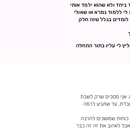
 ביחד ולא שהוא ילמד אותי
לי ללמוד גמרא או שאולי
ת לומדים בגלל שזה חלק
יץ לי עליו בתור התחלה
. אני מסכים שרק לשבת
ובדת, עד שתגיע לרמה
ה כוחות שמושכים להרבה
 אבל לאהוב את זה זה כבר