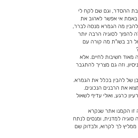
יבת ההסדר, וגם שם לקח לי
 באמת אי אפשר לאהוב את
להבין מה הגמרא מנסה לברר,
ה להפוך לסוגיה הרבה יותר
ל רב בשו"ת מה קורה עם
 מאוד חשיבות לחיים. אלא
סיון, וזה גם מצריך להתגבר
ן של להבין בכלל את הגמרא.
צוא את הרבנים הנכונים.
יון כרגע, ואולי עדיף לשאול
ה זו הקמנו אתר שנקרא
ה סוגיה למדנית, ומנסים לנתח
ממליץ לך לקרוא, ולבדוק שם