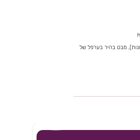
ונות), מבט בהיר בערפל של