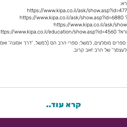
רא:
htt
https://www
 ספרים מומלצים, למשל: ספרי הרב הס (למשל, 'דרך אמונה' ואמ
 לעצמך' של הרב זאב קרוב.
קרא עוד..