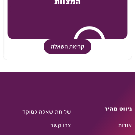
המצוות
קריאת השאלה
ניווט מהיר
שליחת שאלה למוקד
אודות
צרו קשר