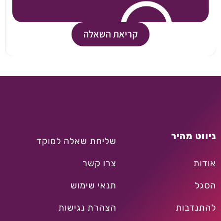
קריאת השאלה
ניווט מהיר
שליחת שאלה למוקד
אודות
צרו קשר
הסגל
תנאי שימוש
להתנדבות
הצהרת נגישות