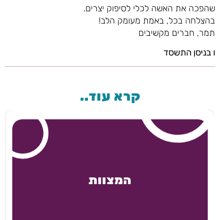
שהפכה את האשה לכלי לסיפוק יצרים.
בהצלחה בכל, באמת מעומק הלב!
תמר, חברים מקשיבים
ו בניסן התשסד
קרא עוד..
המצוות