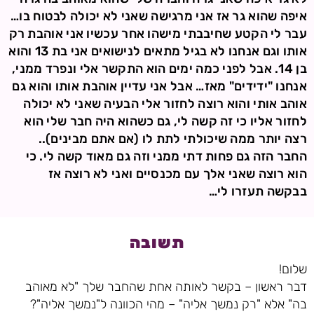
איפה שהוא גר אז אני מרגישה שאני לא יכולה לבטוח בו…
עבר לי הקטע שחיבבתי מישהו אחר עכשיו אני אוהבת רק
אותו וגם אנחנו לא בגיל מתאים לנישואים אני בת 13 והוא
בן 14. אבל לפני כמה ימים הוא התקשר אלי ונפרד ממני,
אנחנו "ידידים" מאז… אבל אני עדיין אוהבת אותו והוא גם
אוהב אותי והוא רוצה לחזור אלי הבעיה שאני לא יכולה
לחזור אליו כי זה קשה לי, גם כשהוא היה חבר שלי הוא
רצה יותר ממה שיכולתי לתת לו (אם אתם מבינים)..
החבר הזה גם פחות דתי ממני וזה גם מאוד קשה לי. כי
הוא רוצה שאני אלך עם מכנסיים ואני לא רוצה אז
בבקשה תעזרו לי…
תשובה
שלום!
דבר ראשון – בקשר לאותה אחת שהחבר שלך "לא מאוהב
בה" אלא "רק נמשך אליה" – מהי הכוונה ל"נמשך אליה"?