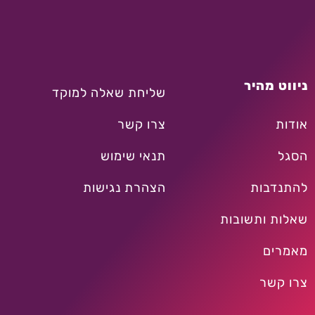
ניווט מהיר
שליחת שאלה למוקד
אודות
צרו קשר
הסגל
תנאי שימוש
להתנדבות
הצהרת נגישות
שאלות ותשובות
מאמרים
צרו קשר