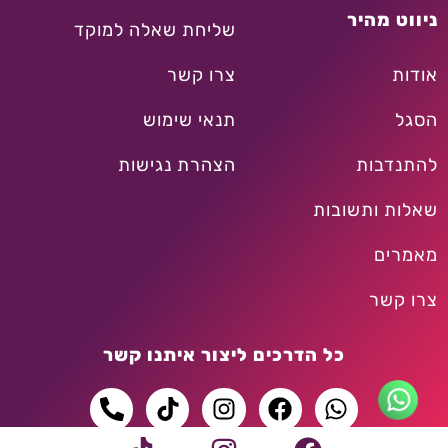
ניווט מהיר
שליחת שאלה למוקד
אודות
צרו קשר
הסגל
תנאי שימוש
להתנדבות
הצהרת נגישות
שאלות ותשובות
מאמרים
צרו קשר
כל הדרכים ליצור איתנו קשר