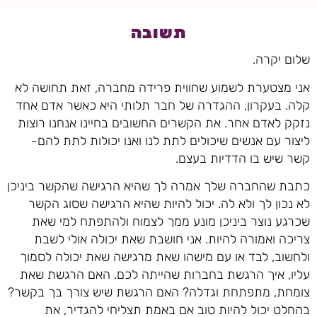
תשובה
שלום יקרה.
אני מצטערת לשמוע שחווית פרידה מחברה, זאת תחושה לא
קלה. בעקרון, ההגדרה של חבר תלותי היא כאשר אדם אחד
נזקק לאדם אחר. את הקשרים החשובים בחיינו אנחנו רוצות
ליצור עם אנשים שיכולים לתת לנו ואנו יכולות לתת להם-
קשר שיש בו הדדיות בעצם.
כתבת שהחברה שלך אמרה לך שהיא הרגישה שהקשר ביניכן
לא נכון לך ולא לה. יכול להיות שהיא הרגישה שסוג הקשר
שכרגע נוצר ביניכן מונע ממך לצמוח ולהתפתח למי שאת
צריכה ואמורה להיות. אני חושבת שאת יכולה אולי לשבת
ולחשוב, לבד או עם מישהו שאת מרגישה שאת יכולה לסמוך
עליו, איך הרגשת בחברות שהייתה לכם. האם הרגשת שאת
צומחת, מתפתחת וגדלה? האם הרגשת שיש צורך בך בקשר?
בהחלט יכול להיות טוב אם באמת תצליחי להגדיר, את