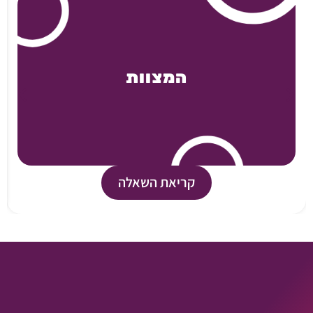
המצוות
קריאת השאלה