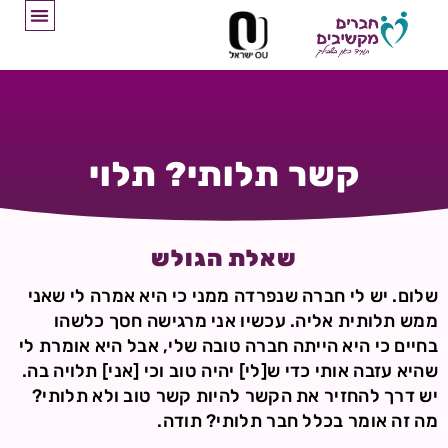
קשר תלותי? תלוי
שאלת הגולש
שלום. יש לי חברה שנפרדה ממני כי היא אמרה לי שאני
ממש תלותית אליה. עכשיו אני מרגישה חסך כלשהו
בחיים כי היא הייתה חברה טובה שלי, אבל היא אומרת לי
שהיא עזבה אותי כדי ש[לי] יהיה טוב וכי [אני] תלויה בה.
יש דרך להחזיר את הקשר להיות קשר טוב ולא תלותי?
מה זה אומר בכלל חבר תלותי? תודה.