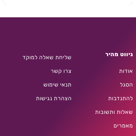
ניווט מהיר
שליחת שאלה למוקד
אודות
צרו קשר
הסגל
תנאי שימוש
להתנדבות
הצהרת נגישות
שאלות ותשובות
מאמרים