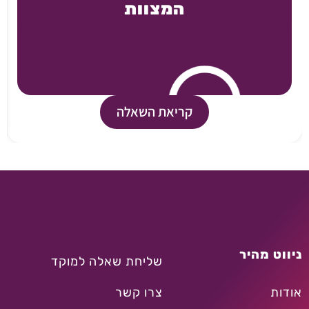
המצוות
קריאת השאלה
ניווט מהיר
שליחת שאלה למוקד
אודות
צרו קשר