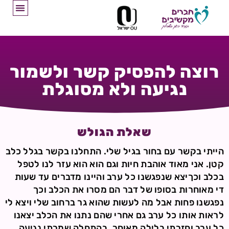
רוצה להפסיק קשר ולשמור
נגיעה ולא מסוגלת
שאלת הגולש
הייתי בקשר עם בחור בגיל שלי. התחלנו בקשר בגלל כלב
קטן. אני מאוד אוהבת חיות וגם הוא הוא עזר לנו לטפל
בכלב וכךיצא שנפגשנו כל ערב והיינו מדברים עד שעות
די מאוחרות בסופו של דבר הם מסרו את הכלב וכך
נפגשנו פחות אבל מה לעשות שהוא גר ברחוב שלי ויצא לי
לראות אותו כל ערב גם אחרי שהם נתנו את הכלב יצאנו
כל ערב וחזרתי בלילה מאוחר. בהתחלה שמרתי נגיעה