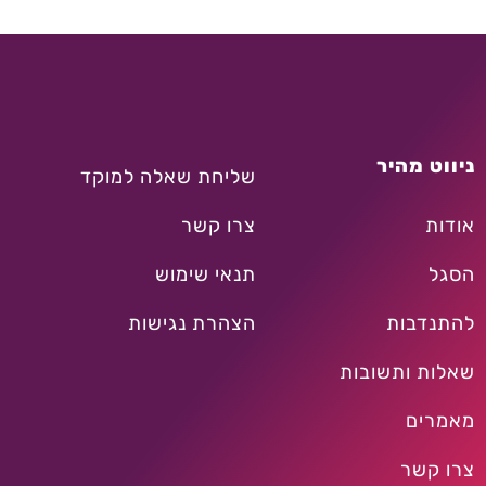
ניווט מהיר
שליחת שאלה למוקד
אודות
צרו קשר
הסגל
תנאי שימוש
להתנדבות
הצהרת נגישות
שאלות ותשובות
מאמרים
צרו קשר