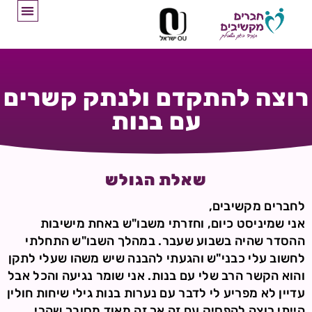
רוצה להתקדם ולנתק קשרים
עם בנות
שאלת הגולש
לחברים מקשיבים,
אני שמיניסט כיום, וחזרתי משבו"ש באחת מישיבות
ההסדר שהיה בשבוע שעבר. במהלך השבו"ש התחלתי
לחשוב עלי כבני"ש והגעתי להבנה שיש משהו שעלי לתקן
והוא הקשר הרב שלי עם בנות. אני שומר נגיעה והכל אבל
עדיין לא מפריע לי לדבר עם נערות בנות גילי שיחות חולין
הייתי רוצה להפסיק עם זה אך זה מאוד מסובך שהרי