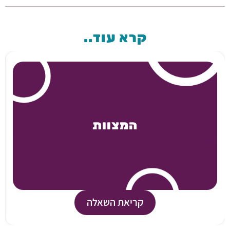
קרא עוד..
המצוות
קריאת השאלה