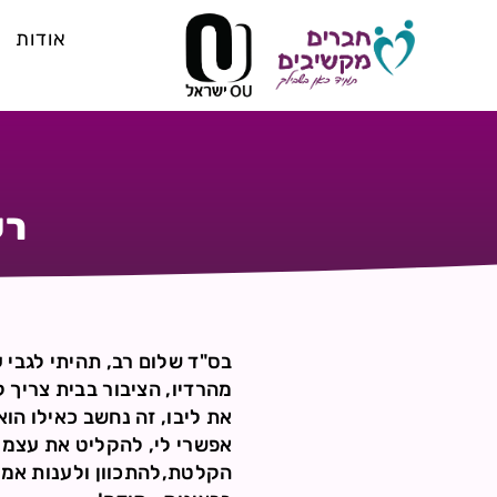
אודות
רע
בס"ד שלום רב, תהיתי לגבי 
מהרדיו, הציבור בבית צריך 
את ליבו, זה נחשב כאילו הו
אפשרי לי, להקליט את עצמי
הקלטת,להתכוון ולענות אמן.