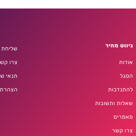
ניווט מהיר
שליחת 
אודות
צרו קש
הסגל
תנאי שי
להתנדבות
הצהרת 
שאלות ותשובות
מאמרים
צרו קשר