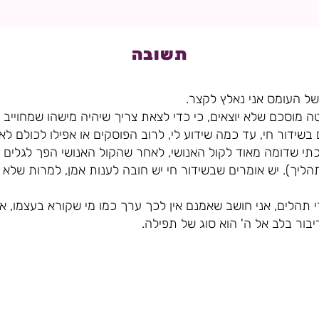
תשובה
ל העומס אני נאלץ לקצר.
טה מוסכם שלא יוצאים, כי כדי לצאת צריך שיהיה מישהו שמחוייב
שידור חי, עד כמה שידוע לי, לרוב הפוסקים או אפילו לכולם לא י
תי שדומה מאוד לקול האנושי, לאחר שהקול האנושי הפך לגלים 
הליך). יש אומרים שבשידור חי יש חובה לענות אמן, למרות שלא יו
י תהלים, אני חושב שאמנם אין לכך ערך כמו מי שקורא בעצמו, א
בור בלב אל ה' הוא סוג של תפילה.