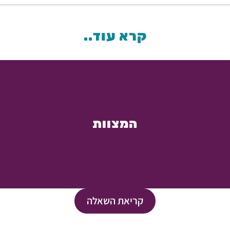
קרא עוד..
המצוות
קריאת השאלה