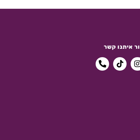
ר איתנו קשר