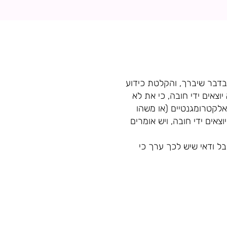
 בדבר שיברך, והקלטת כידוע
וצאים ידי חובה, כי את לא
אלקטרומגנטיים (או משהו
צאים ידי חובה, ויש אומרים
בל ודאי שיש לכך ערך כי