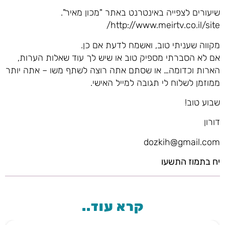
שיעורים לצפייה באינטרנט באתר "מכון מאיר".
http://www.meirtv.co.il/site/
מקווה שעניתי טוב, ואשמח לדעת אם כן.
אם לא הסברתי מספיק טוב או שיש לך עוד שאלות הערות,
הארות וכדומה… או שסתם אתה רוצה לשתף משו – אתה יותר
ממוזמן לשלוח לי תגובה למייל האישי.
שבוע טוב!
דורון
dozkih@gmail.com
יח בתמוז התשעו
קרא עוד..