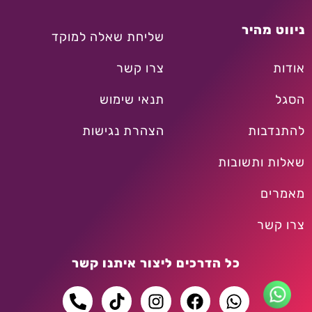
ניווט מהיר
שליחת שאלה למוקד
אודות
צרו קשר
הסגל
תנאי שימוש
להתנדבות
הצהרת נגישות
שאלות ותשובות
מאמרים
צרו קשר
כל הדרכים ליצור איתנו קשר