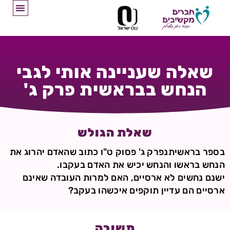
שאלה שעניינה אותי לגבי
הנחש בבראשית פרק ג'
שאלת הגולש
בספר בראשיתנפרק ג' פסוק ט"ו כתוב שהאדם יהרוג את
הנחש בראשו והנחש יכיש את האדם בעקבו.
ישנם נחשים לא ארסיים, האם למרות העובדה שאינם
ארסיים הם עדיין תוקפים איכשהו בעקב?
תשובה