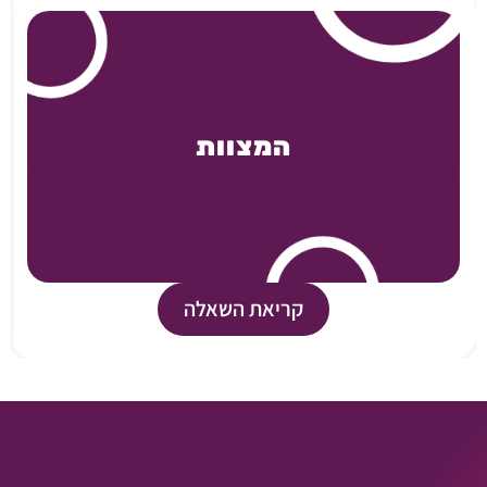
המצוות
קריאת השאלה