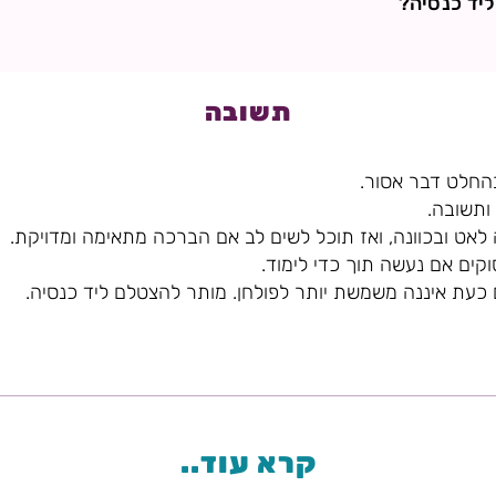
יד כנסיה?
תשובה
החלט דבר אסור.
ותשובה.
אט ובכוונה, ואז תוכל לשים לב אם הברכה מתאימה ומדויקת.
וקים אם נעשה תוך כדי לימוד.
 כעת איננה משמשת יותר לפולחן. מותר להצטלם ליד כנסיה.
קרא עוד..