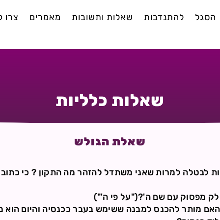
הסגל
להתנדבות
שאלות ותשובות
מאמרים
צרו 
שאלות כלליות
שאלת הגולש
רכות לבטלה למרות שאני משתדל להזהר מה התקון ? כי כתוב
י האם מותר להכנס למבנה ששימש בעבר ככנסיה והיום הוא מו