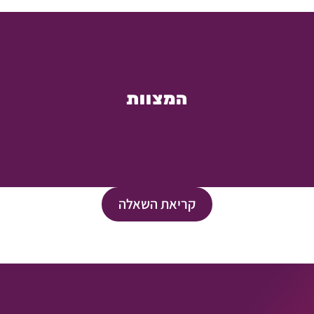
המצוות
קריאת השאלה