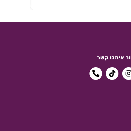
ר איתנו קשר