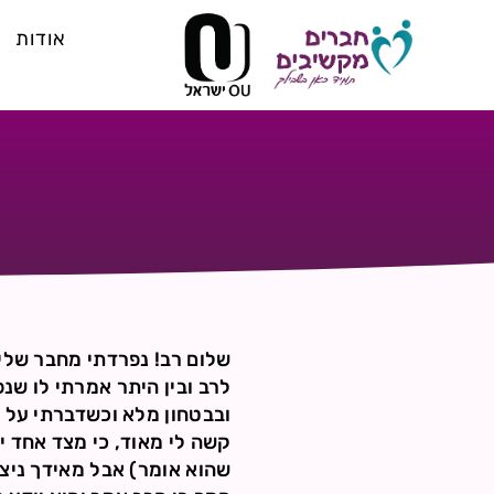
אודות
לרב ובין היתר אמרתי לו שנפ
ובבטחון מלא וכשדברתי על א
קשה לי מאוד, כי מצד אחד י
שהוא אומר) אבל מאידך ניצ