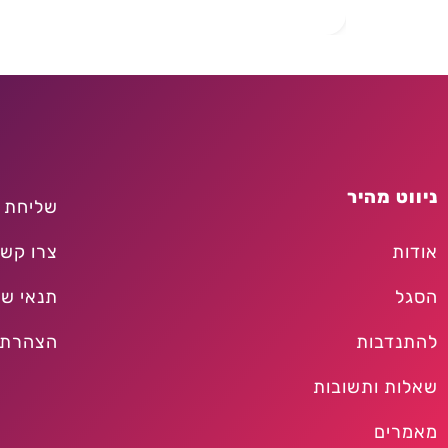
ניווט מהיר
שליחת 
אודות
צרו קש
הסגל
תנאי שי
להתנדבות
הצהרת 
שאלות ותשובות
מאמרים