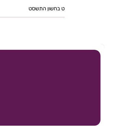
ט בחשון התשסט