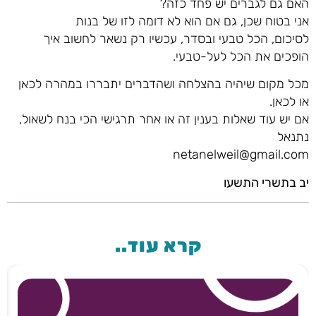
האם גם לגברים יש פחד כזה?
אני בטוח שכן, גם אם הוא לא דומה לזו של בנות
לסיכום, הכל טבעי ובסדר, עכשיו רק נשאר לחשוב איך
הופכים את הכל לעל-טבעי.
מכל מקום שיהיה בהצלחה ושהדברים יתבררו במהרה לכאן
או לכאן.
אם יש עוד שאלות בענין זה או אחר תרגישי הכי בנח לשאול,
נתנאל
netanelweil@gmail.com
יב בתשרי התשעו
קרא עוד..