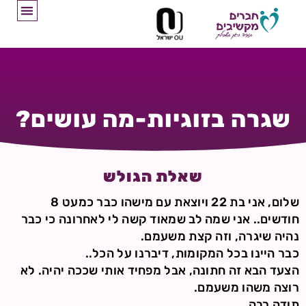
שגרה בזוגיות-מה עושים?
שאלת הגולש
שלום, אני בת 22 ויוצאת עם מישהו כבר כמעט 8
חודשים.. אני שמה לב שמאוד קשה לי לאחרונה כי כבר
נהיה שיגרה, וזה קצת משעמם.
כבר היינו בכל המקומות, דיברנו על הכל..
הצעד הבא זה חתונה, אבל מפחיד אותי שככה יהיה. לא
רוצה משהו משעמם.
תודה רבה