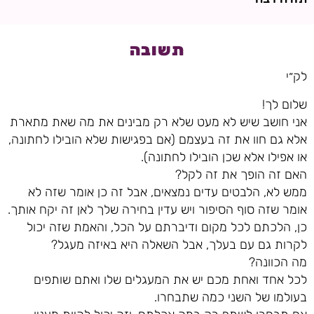
תשובה
לק״י
שלום לך!
אני חושב שיש לא מעט שלא רק מבינים את מה שאת מתארת
אלא גם חוו את זה בעצמם (אם בפגישות שלא הובילו לחתונה,
או אפילו אלא שכן הובילו לחתונה).
האם זה הופך את זה לקל?
ממש לא, הלבטים עדים נמצאים, אבל זה כן אומר שזה לא
אומר שזה סוף הסיפור ויש עדין בחירה שלך לאן זה יקח אותך.
כן, הלכתם לכל מקום ודיברתם על הכל, והאמת שזה יכול
לקרות גם עם בעלך, אבל השאלה היא באיזה מעגל?
מה הכוונה?
לכל אחד ואחת מכם יש את המעגלים שלו ואתם שותפים
בעולמו של השני כמה שתבחרו.