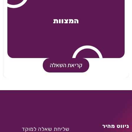
המצוות
קריאת השאלה
ניווט מהיר
שליחת שאלה למוקד