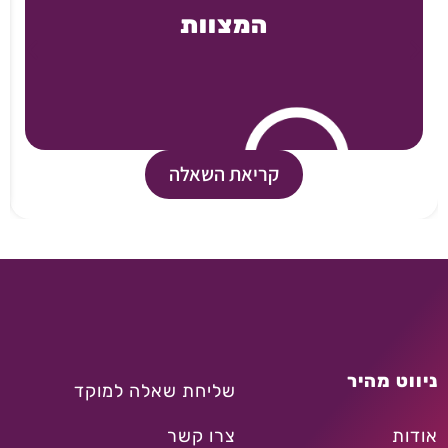
המצוות
קריאת השאלה
ניווט מהיר
שליחת שאלה למוקד
אודות
צרו קשר