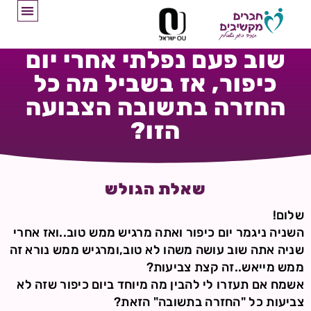
שוב פעם נפלתי אחרי יום
כיפור, אז בשביל מה כל
החזרה בתשובה הצבועה
הזו?
שאלת הגולש
שלום!
השניה ניגמר יום כיפור ואתה מרגיש ממש טוב..ואז אחרי
שניה אתה שוב עושה משהו לא טוב,ומרגיש ממש נורא זה
ממש מייאש..זה קצת צביעות?
אשמח אם תעזרו לי להבין מה מיוחד ביום כיפור שזה לא
צביעות כל "החזרה בתשובה" הזאת?