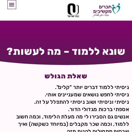
שונא ללמוד – מה לעשות?
שאלת הגולש
ניסיתי ללמוד דברים יותר "קלים".
ניסיתי לחפש נושאים שמעניינים אותי.
ניסיתי וניסיתי ושוב ניסיתי להתפלל על זה.
אספתי ברכות מגדולי הדור.
אנשים גם הסבירו לי מה מעלת הלימוד, וכמה חשוב
ללמוד, וכמה שכר מקבלים (במיוחד כשקשה) ואיך
שבסוף מתחילים להנות מזה.