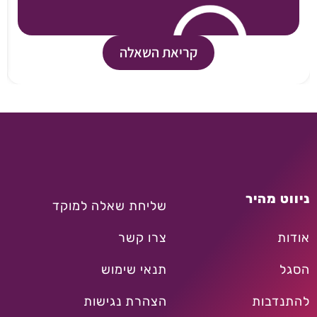
קריאת השאלה
ניווט מהיר
שליחת שאלה למוקד
אודות
צרו קשר
הסגל
תנאי שימוש
להתנדבות
הצהרת נגישות