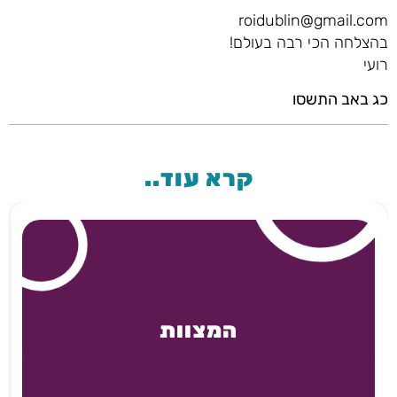
roidublin@gmail.com
בהצלחה הכי רבה בעולם!
רועי
כג באב התשסו
קרא עוד..
המצוות