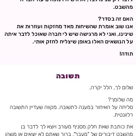
מהשבט.
האם זה בסדר?
אנו שוב אומרת שהשיחות מאד מחזקות ועוזרות את
שינינו, ואני לא מרגישה שיש לי חברה שאוכל לדבר איתה
על הנושאים האלו באופן שיצליח לחזק אותי.
תודה!
תשובה
שלום לך, הלל יקרה,
מה שלומך?
סליחה על האיחור במענה לתשובה. מקווה שעדיין התשובה
רלוונטית.
את כותבת שאת חלק מסניף מעורב ויוצא לך לדבר בן
מהשבט דיבורים של "מעבר", ברור שאתם לא יוצאים או משהו