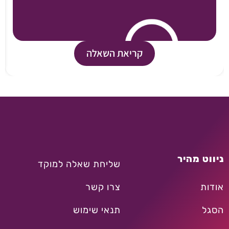
קריאת השאלה
ניווט מהיר
שליחת שאלה למוקד
אודות
צרו קשר
הסגל
תנאי שימוש