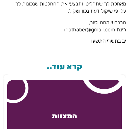
מאחלת לך שתחליטי ותבצעי את ההחלטות שנכונות לך
על-פי שיקול דעת נכון ושקול.
הרבה שמחה וטוב,
רינת rinathaber@gmail.com.
יב בתשרי התשעו
קרא עוד..
המצוות