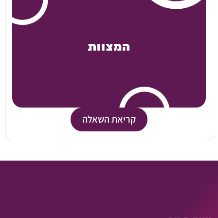
המצוות
קריאת השאלה