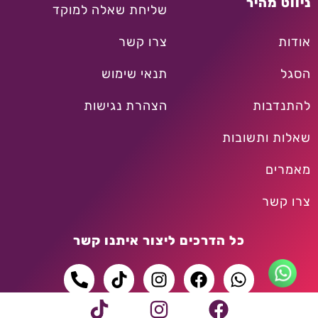
ניווט מהיר
שליחת שאלה למוקד
אודות
צרו קשר
הסגל
תנאי שימוש
להתנדבות
הצהרת נגישות
שאלות ותשובות
מאמרים
צרו קשר
כל הדרכים ליצור איתנו קשר