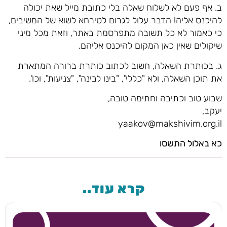
ב. אף פעם לא לשלוח שאלה בלי כתובת מייל שאת יכולה
להיכנס אליה! הדבר עלול לגרום לטירחא לשוא של המשיבים,
כי כאמור לא כל תשובה מתפרסמת באתר, וזאת מכל מיני
שיקולים שאין כאן המקום להיכנס אליהם.
ג. בכותרת השאלה, חשוב לכתוב כותרת ברורה המתארת
את תוכן השאלה, ולא "כללי", "בינו לבינה", "צניעות", וכו'.
שבוע טוב וכתיבה וחתימה טובה,
יעקב,
yaakov@makshivim.org.il
כא באלול התשסו
קרא עוד..