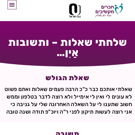
שלחתי שאלות – ותשובות
אַיִן…
שאלת הגולש
שאלתי אותכם כבר כ"כ הרבה פעמים שאלות ואתם פשוט
לא עונים לי ואין לי אימייל ולא רוצה לדבר בטלפון וממש
חשוב שתענו לי על השאלה האחרונה שלי על גניבה כי
אני רוצה לעשות תיקון לפני ר"ה ויוכ"פ תודה ושנה טובה
תשובה