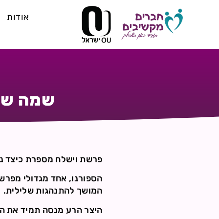
אודות
שמה של 
פרשת וישלח מספרת כיצד נא
המושך להתנהגות שלילית.
היצר הרע מנסה תמיד את הא