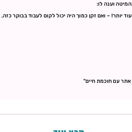
המיטה וענה לו:
עוד יותר! – ואם זקן כמוך היה יכול לקום לעבוד בבוקר כזה, 
אתר עם חוכמת חיים"