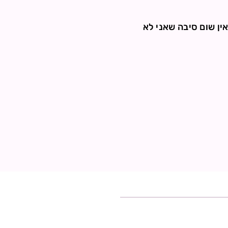
אין שום סיבה שאני לא