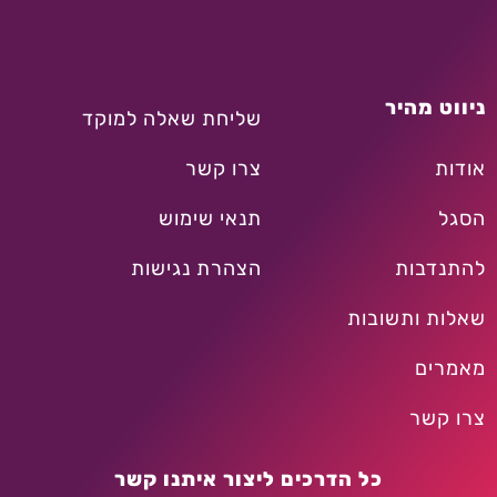
ניווט מהיר
שליחת שאלה למוקד
אודות
צרו קשר
הסגל
תנאי שימוש
להתנדבות
הצהרת נגישות
שאלות ותשובות
מאמרים
צרו קשר
כל הדרכים ליצור איתנו קשר