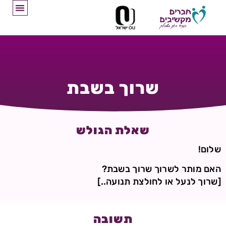
שרוך בשבת
שאלת הגולש
שלום!
האם מותר לשרוך שרוך בשבת?
[שרוך לנעל או לחולצת תנועה..]
תשובה