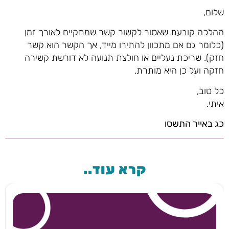
שלום,
ההלכה קובעת שאסור לקשור קשר שמתקיים לאורך זמן
(כלומר גם אם מתכוון להתירו מייד, אך הקשר הוא קשר
חזק). שריכת נעליים או חולצת תנועה לא דורשת קשירה
חזקה ועל כן היא מותרת.
כל טוב,
איתי.
כג באייר התשסו
קרא עוד..