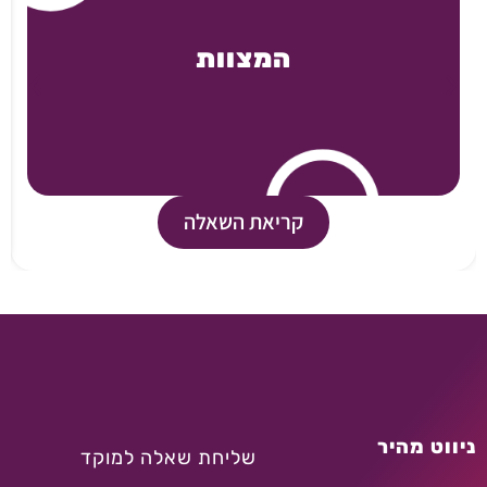
המצוות
קריאת השאלה
ניווט מהיר
שליחת שאלה למוקד