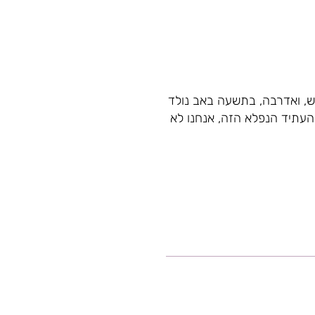
ש, ואדרבה, בתשעה באב נולד
העתיד הנפלא הזה, אנחנו לא