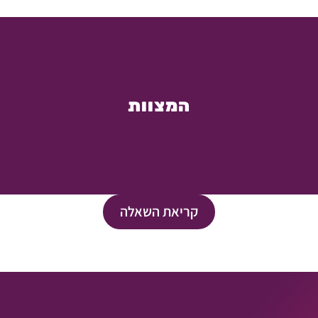
המצוות
קריאת השאלה