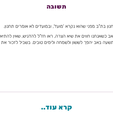
תשובה
ן בת"ב מפני שהוא נקרא 'מועד', ובמועדים לא אומרים תחנון.
 כשאנחנו חווים את שיא הצרה, ראו חז"ל להדגיש, שאין להתיא
שעה באב יהפך לששון ולשמחה ולימים טובים. בשביל לזכור את 
קרא עוד..