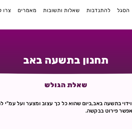
הסגל
להתנדבות
שאלות ותשובות
מאמרים
צרו 
תחנון בתשעה באב
שאלת הגולש
וידוי בתשעה באב,ביום שהוא כל כך עצוב ומצער ועל עמ"י 
אפשר פירוט בבקשה.