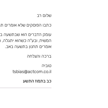
שלום רב
כתבו הפוסקים שלא אומרים תחנו
עומק הדברים הוא שבתשעה באב
המשיח, ובע"ה כשהוא יתגלה, ת
אומרים תחנון בתשעה באב.
ברכה והצלחה
טוביה
tsbias@actcom.co.il
כב בתמוז התשע