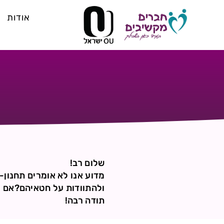
אודות
שלום רב!
מדוע אנו לא אומרים תחנון-
ולהתוודות על חטאיהם?אם 
תודה רבה!