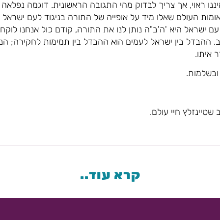
ננו ראוי, אך צריך לבדוק מהי התגובה הראשונית. דוגמה נפלא
ומות העולם שאלו מיד על אופייה של התורה בניגוד לעם ישראל
ם ישראל היא 'ה'ב"ה נותן לנו את התורה, קודם כול אנחנו לוקח
. ההבדל בין ישראל לעמים הוא ההבדל בין תמימות לחקירה; הנ
 איתו.
ובשלמות.
שטיינזלץ חיי עולם.
קרא עוד..