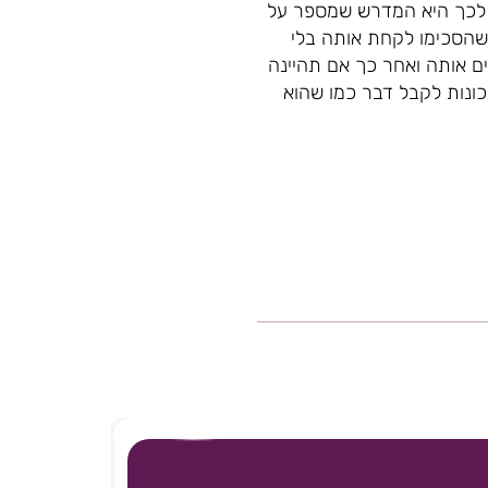
ה לכך היא המדרש שמספר על
 שהסכימו לקחת אותה בלי
ים אותה ואחר כך אם תהיינה
כונות לקבל דבר כמו שהוא