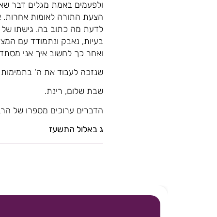
ולפעמים באמת מגלים דבר שאי
הצעת התורה לאומות אחרות. א
לדעת מה כתוב בה. גישתו של ע
בעיות, נאבק ונתמודד עם המצב
ואחר כך לחשוב איך אני מסתדר
שנזכה לעבוד את ה' בתמימות 
שבת שלום, רינת.
הדברים ערוכים מספרו של הרב 
ג באלול התשעז