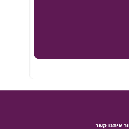
ר איתנו קשר