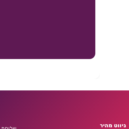
ניווט מהיר
שליחת 