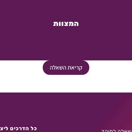
המצוות
קריאת השאלה
כל הדרכים ליצו
שאלה למוקד