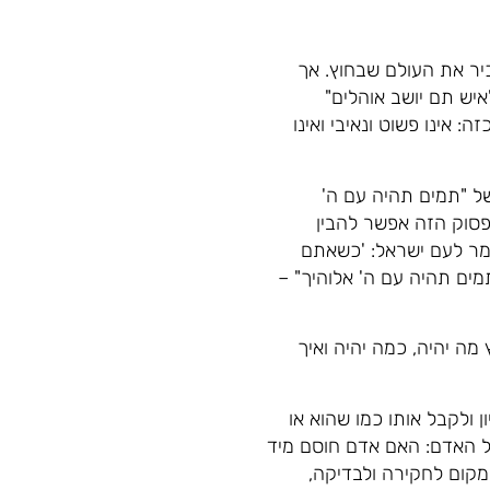
יר את העולם שבחוץ. אך
איש תם יושב אוהלים"
 אינו פשוט ונאיבי ואינו
ל "תמים תהיה עם ה'
פסוק הזה אפשר להבין
ר לעם ישראל: 'כשאתם
מים תהיה עם ה' אלוהיך" –
מה יהיה, כמה יהיה ואיך
 ולקבל אותו כמו שהוא או
של האדם: האם אדם חוסם מיד
מקום לחקירה ולבדיקה,