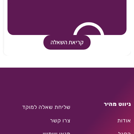
קריאת השאלה
ניווט מהיר
שליחת שאלה למוקד
אודות
צרו קשר
הסגל
תנאי שימוש