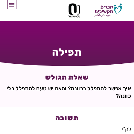
תפילה
שאלת הגולש
איך אפשר להתפלל בכוונה? והאם יש טעם להתפלל בלי
כוונה?
תשובה
לק"י