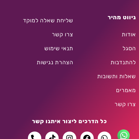
ניווט מהיר
שליחת שאלה למוקד
אודות
צרו קשר
הסגל
תנאי שימוש
להתנדבות
הצהרת נגישות
שאלות ותשובות
מאמרים
צרו קשר
כל הדרכים ליצור איתנו קשר