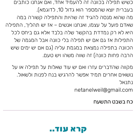
כשיש תפילה בכוונה זה להעמיד אחד, ואם אנחנו כותבים
בעברית יוצא שהמספר הוא גדול 10, לדוגמא).
מה שהוא מנסה להגיד זה שהיות והתפילה קשורה במה
שאדם פועל על עצמו, ואנחנו אנשים – אז יש תהליך, התפילה
היא לא רק נמדדת בהקשר שלה בלבד אלא גם ביחס לכל
התפילות אז גם אם יש תפילה בלי כוונה אבל המגמה של
הכוונה בתפילה נמצאת במגמת עליה (גם אם יש ימים שיש
הרבה פחות כוונה) זה שווה משהו ויש טעם.
מקווה שהדברים עזרו ואם יש עוד שאלות על תפילה או על
נושאים אחרים תמיד אפשר להרגיש בנח לפנות ולשאול.
נתנאל
netanelweil@gmail.com
כח בשבט התשעח
קרא עוד..