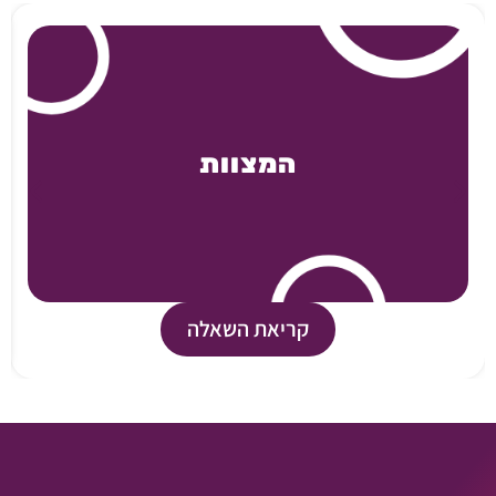
המצוות
קריאת השאלה