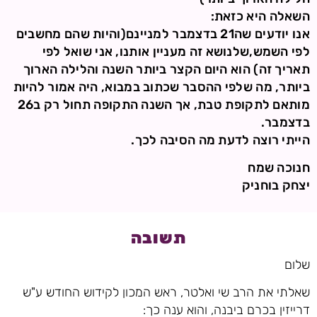
השאלה היא כזאת:
אנו יודעים שה21 בדצמבר למניינם(והיות שהם מחשבים
לפי השמש,שלנושא זה מעניין אותנו, אני שואל לפי
תאריך זה) הוא היום הקצר ביותר השנה והלילה הארוך
ביותר, מה שלפי ההסבר שכתוב במבוא, היה אמור להיות
מותאם לתקופת טבת, אך השנה התקופה תחול רק ב26
בדצמבר.
הייתי רוצה לדעת מה הסיבה לכך.
חנוכה שמח
יצחק בוחניק
תשובה
שלום
שאלתי את הרב שי ואלטר, ראש המכון לקידוש החודש ע"ש
דרייזין בכרם ביבנה, והוא ענה כך: