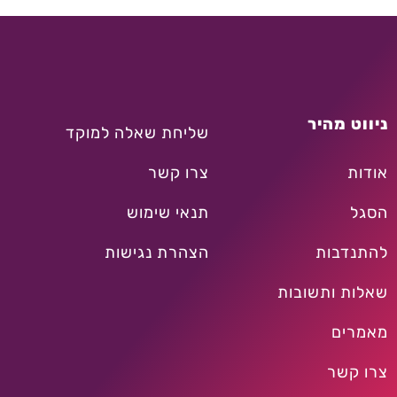
ניווט מהיר
שליחת שאלה למוקד
אודות
צרו קשר
הסגל
תנאי שימוש
להתנדבות
הצהרת נגישות
שאלות ותשובות
מאמרים
צרו קשר