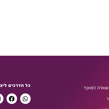
כל הדרכים ליצו
שאלה למוקד
ר