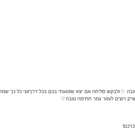
טובה
ולבקש סליחה אם יצא שפגעתי בכם בכל דרךאני כל כך שמח
ק רוצים לעזור גמר חתימה טובה
כרכם!