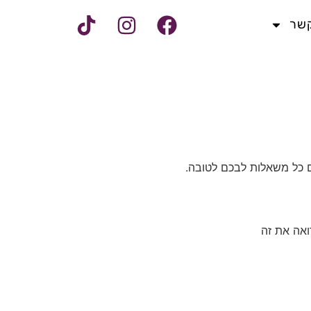
קשר
כם כל משאלות לבכם לטובה.
ואה את זה