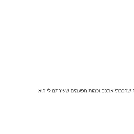
 שהכרתי אתכם וכמות הפעמים שעזרתם לי היא