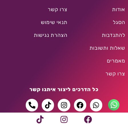
אודות
צרו קשר
הסגל
תנאי שימוש
להתנדבות
הצהרת נגישות
שאלות ותשובות
מאמרים
צרו קשר
כל הדרכים ליצור איתנו קשר