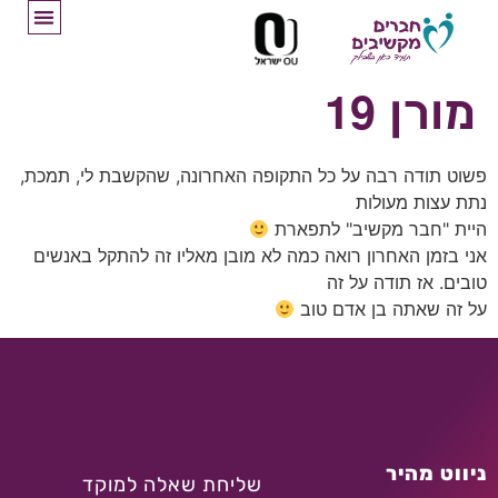
מורן 19
פשוט תודה רבה על כל התקופה האחרונה, שהקשבת לי, תמכת,
נתת עצות מעולות
היית "חבר מקשיב" לתפארת
אני בזמן האחרון רואה כמה לא מובן מאליו זה להתקל באנשים
טובים. אז תודה על זה
על זה שאתה בן אדם טוב
ניווט מהיר
שליחת שאלה למוקד